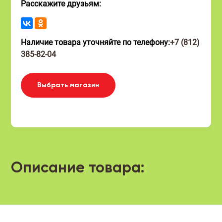
Расскажите друзьям:
Наличие товара уточняйте по телефону:
+7 (812)
385-82-04
Выбрать магазин
Описание товара: