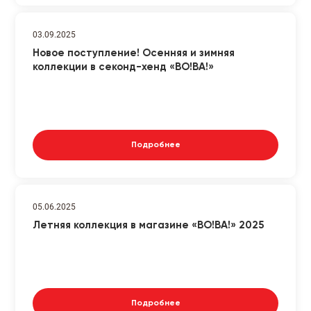
03.09.2025
Новое поступление! Осенняя и зимняя
коллекции в секонд-хенд «ВО!ВА!»
Подробнее
05.06.2025
Летняя коллекция в магазине «ВО!ВА!» 2025
Подробнее