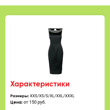
Характеристики
XXS/XS/S/XL/XXL/XXXL
Размеры:
от 150 руб.
Цена: