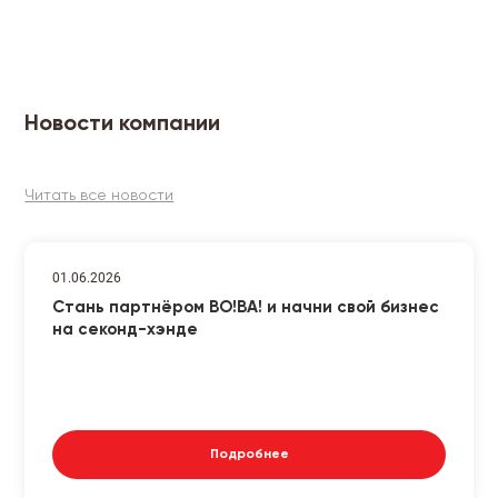
Новости компании
Читать все новости
01.06.2026
Стань партнёром ВО!ВА! и начни свой бизнес
на секонд-хэнде
Подробнее