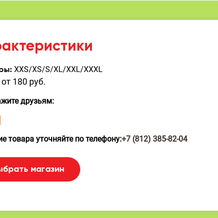
рактеристики
XXS/XS/S/XL/XXL/XXXL
ры:
от 180 руб.
ажите друзьям:
е товара уточняйте по телефону:
+7 (812) 385-82-04
ыбрать магазин