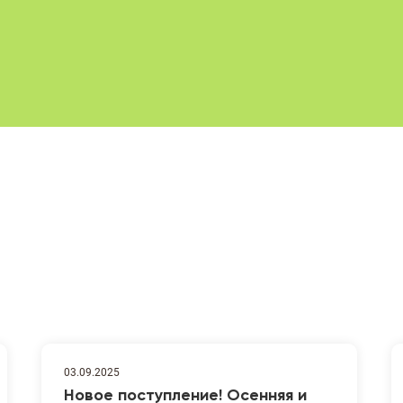
03.09.2025
Новое поступление! Осенняя и