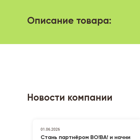
Описание товара:
Новости компании
01.06.2026
Стань партнёром ВО!ВА! и начни