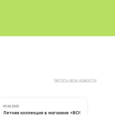
Читать все новости
05.06.2025
Летняя коллекция в магазине «ВО!