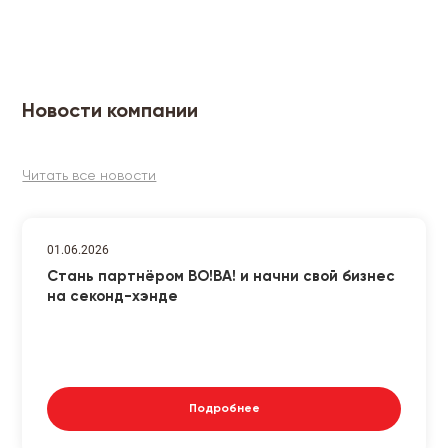
Новости компании
Читать все новости
01.06.2026
Стань партнёром ВО!ВА! и начни свой бизнес
на секонд-хэнде
Подробнее