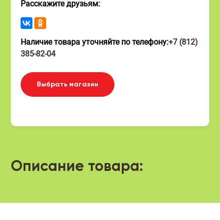
Расскажите друзьям:
Наличие товара уточняйте по телефону:
+7 (812)
385-82-04
Выбрать магазин
Описание товара: