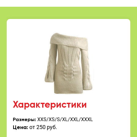
Характеристики
XXS/XS/S/XL/XXL/XXXL
Размеры:
от 250 руб.
Цена: