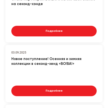
на секонд-хэнде
Подробнее
03.09.2025
Новое поступление! Осенняя и зимняя
коллекции в секонд-хенд «ВО!ВА!»
Подробнее