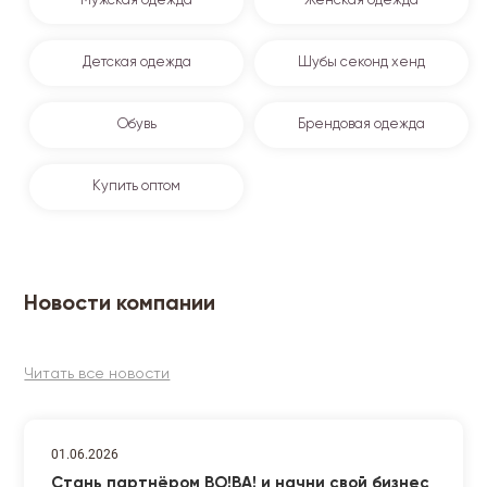
Мужская одежда
Женская одежда
Детская одежда
Шубы секонд хенд
Обувь
Брендовая одежда
Купить оптом
Новости компании
Читать все новости
01.06.2026
Стань партнёром ВО!ВА! и начни свой бизнес