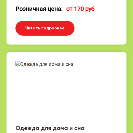
Розничная цена:
от 170 руб
Читать подробнее
Одежда для дома и сна