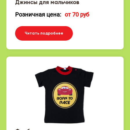
Джинсы для мальчиков
Розничная цена:
от 70 руб
Читать подробнее