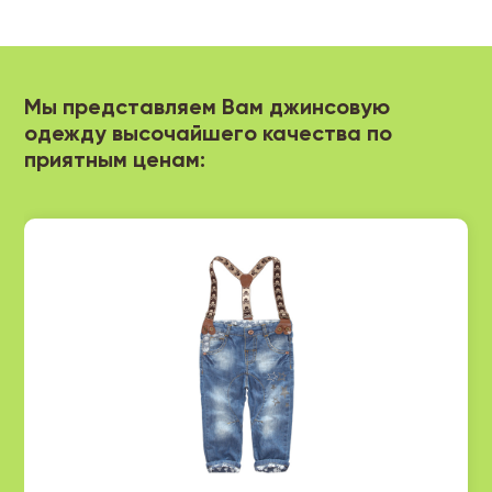
Мы представляем Вам джинсовую
одежду высочайшего качества по
приятным ценам: