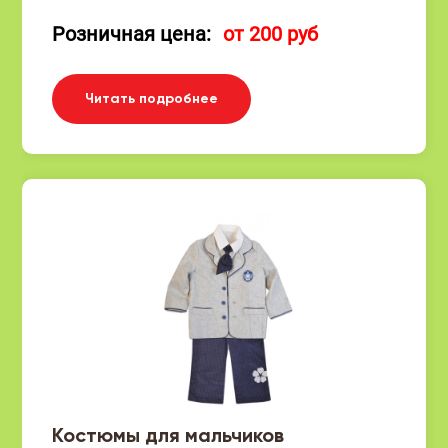
Розничная цена:
от 200 руб
Читать подробнее
Костюмы для мальчиков