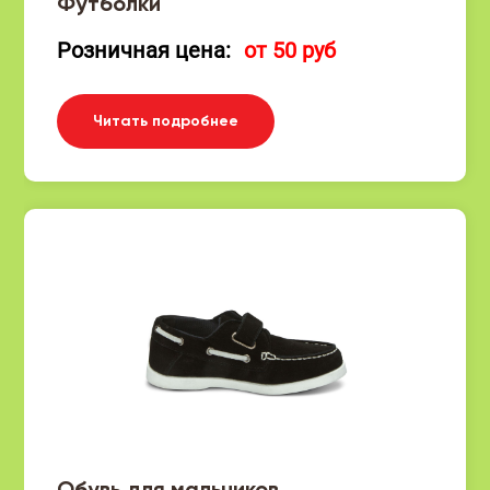
Футболки
Розничная цена:
от 50 руб
Читать подробнее