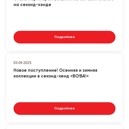
на секонд-хэнде
Подробнее
03.09.2025
Новое поступление! Осенняя и зимняя
коллекции в секонд-хенд «ВО!ВА!»
Подробнее