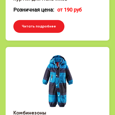
Розничная цена:
от 190 руб
Читать подробнее
Комбинезоны