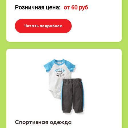
Розничная цена:
от 60 руб
Читать подробнее
Спортивная одежда