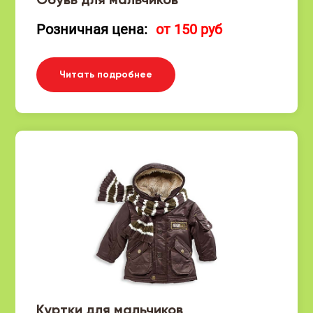
Обувь для мальчиков
Розничная цена:
от 150 руб
Читать подробнее
Куртки для мальчиков